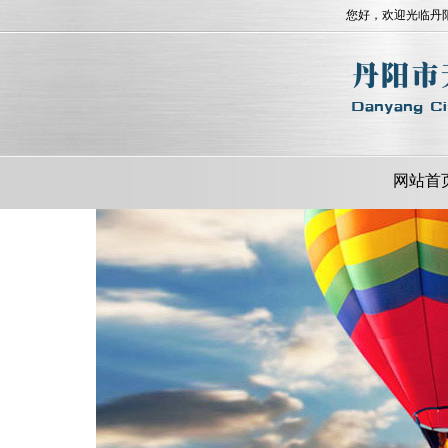
您好，欢迎光临丹
网站首