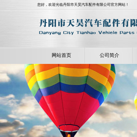
您好，欢迎光临丹阳市天昊汽车配件有限公司官方网站！
网站首页
公司简介