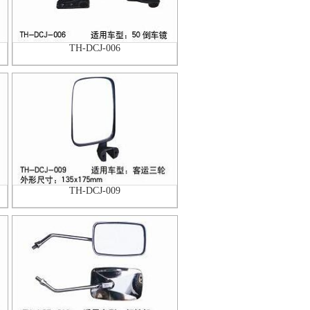
TH-DCJ-006
TH-DCJ-009