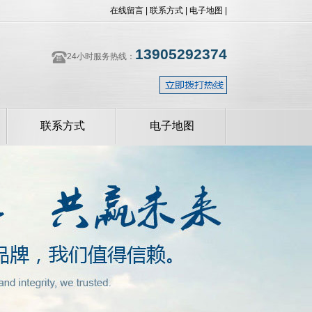
在线留言
|
联系方式
|
电子地图
|
13905292374
24小时服务热线：
联系方式
电子地图