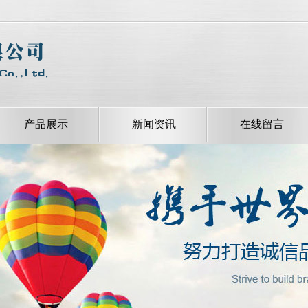
产品展示
新闻资讯
在线留言