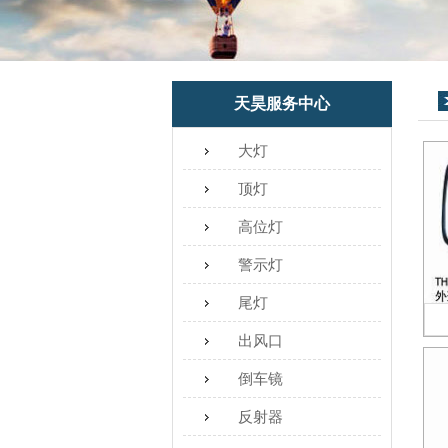
天昊服务中心
大灯
顶灯
高位灯
警示灯
尾灯
出风口
倒车镜
反射器