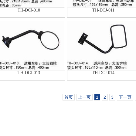
TH-DCJ-010
TH-DCJ-011
TH-DCJ-013
TH-DCJ-014
首页
上一页
1
2
3
下一页