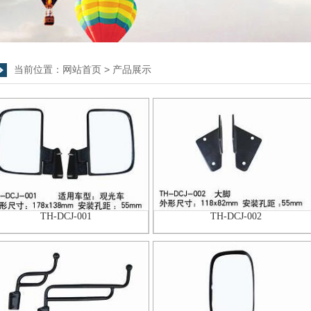
当前位置：
网站首页
>
产品展示
TH-DCJ-001
TH-DCJ-002