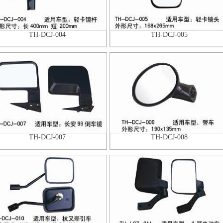
TH-DCJ-004
TH-DCJ-005
TH-DCJ-007
TH-DCJ-008