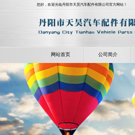
您好，欢迎光临丹阳市天昊汽车配件有限公司官方网站！
网站首页
公司简介