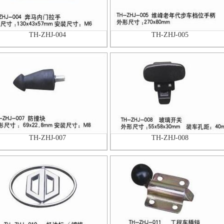
TH-ZHJ-004
TH-ZHJ-005
TH-ZHJ-007
TH-ZHJ-008