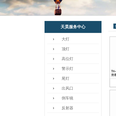
天昊服务中心
大灯
顶灯
高位灯
警示灯
尾灯
出风口
倒车镜
反射器