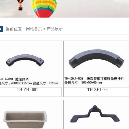
当前位置：
网站首页
>
产品展示
TH-ZHJ-001
TH-ZHJ-002