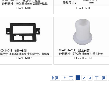
TH-ZHJ-010
TH-ZHJ-011
TH-ZHJ-013
TH-ZHJ-014
首页
上一页
1
2
3
下一页