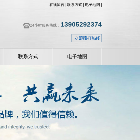
在线留言
|
联系方式
|
电子地图
|
13905292374
24小时服务热线：
联系方式
电子地图