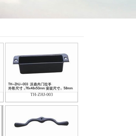
TH-ZHJ-003