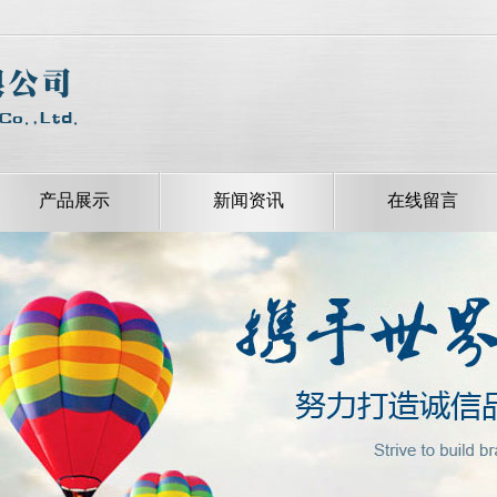
产品展示
新闻资讯
在线留言