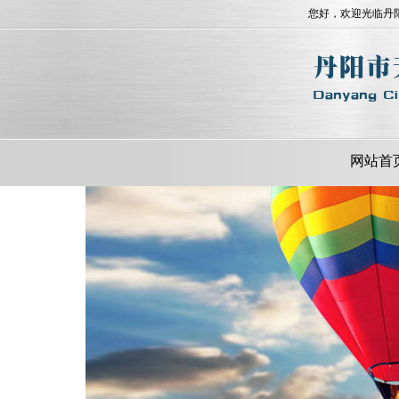
您好，欢迎光临丹
网站首