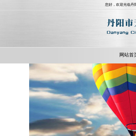
您好，欢迎光临丹
网站首