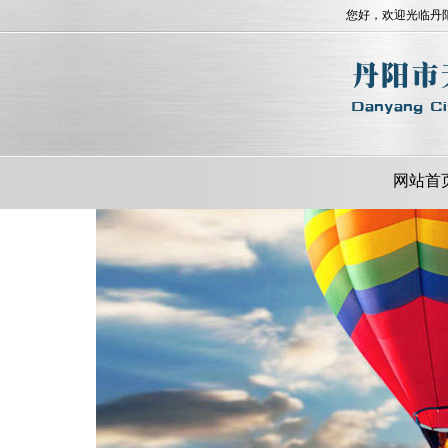
您好，欢迎光临丹
网站首