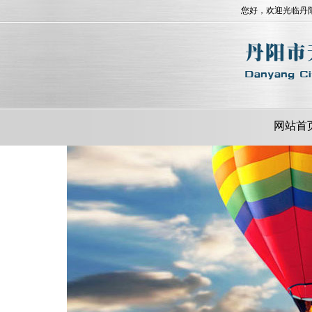
您好，欢迎光临丹
网站首