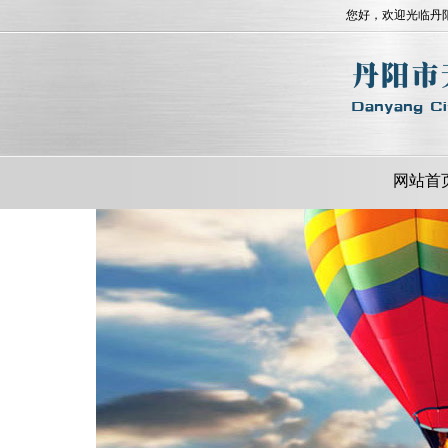
您好，欢迎光临丹
网站首