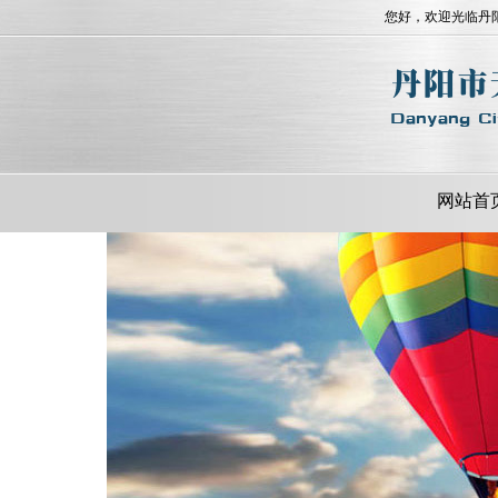
您好，欢迎光临丹
网站首