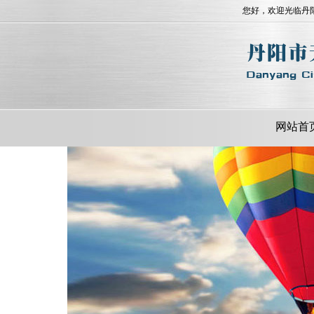
您好，欢迎光临丹
网站首