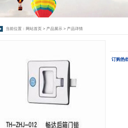
当前位置：
网站首页
>
产品展示
>
产品详情
订购热