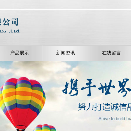
产品展示
新闻资讯
在线留言