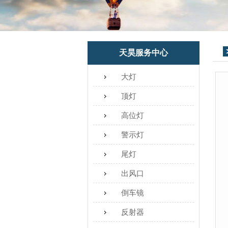
天昊服务中心
大灯
顶灯
高位灯
警示灯
尾灯
出风口
倒车镜
反射器