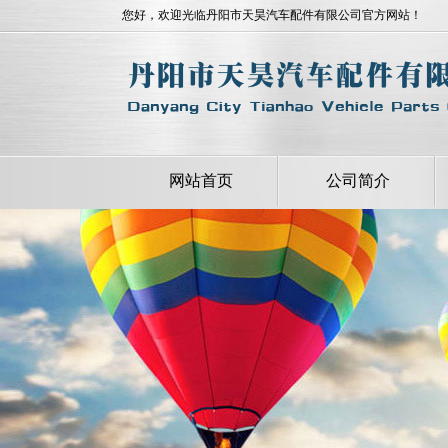
您好，欢迎光临丹阳市天昊汽车配件有限公司官方网站！
网站首页
公司简介