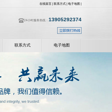
在线留言
|
联系方式
|
电子地图
|
13905292374
24小时服务热线：
联系方式
电子地图