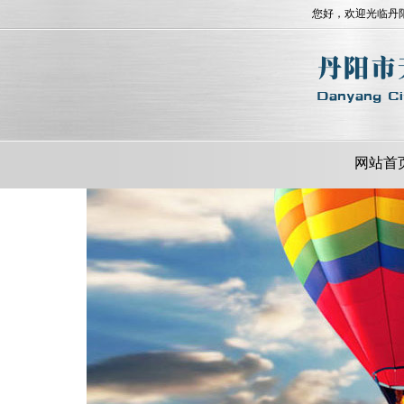
您好，欢迎光临丹
网站首