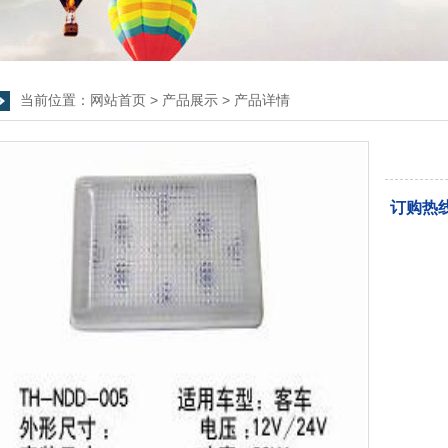
当前位置：
网站首页
>
产品展示
>
产品详情
订购热