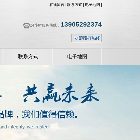
在线留言
|
联系方式
|
电子地图
|
13905292374
24小时服务热线：
联系方式
电子地图