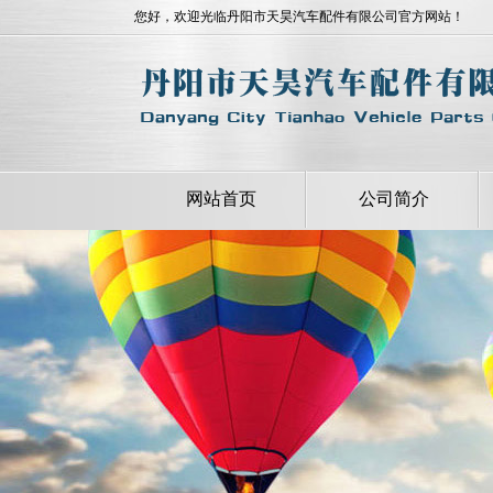
您好，欢迎光临丹阳市天昊汽车配件有限公司官方网站！
网站首页
公司简介