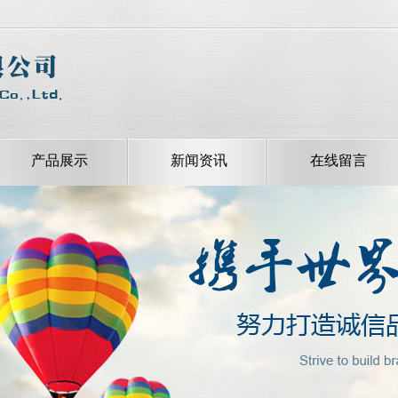
产品展示
新闻资讯
在线留言