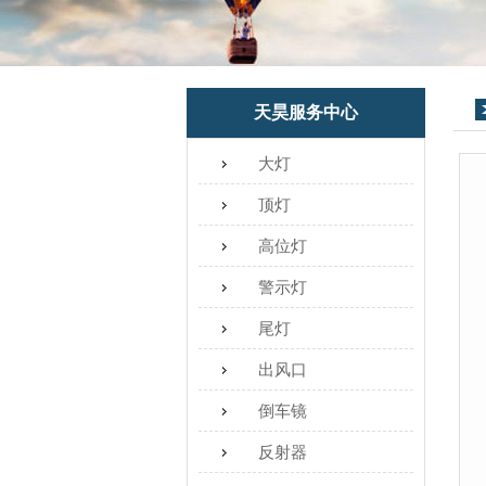
天昊服务中心
大灯
顶灯
高位灯
警示灯
尾灯
出风口
倒车镜
反射器